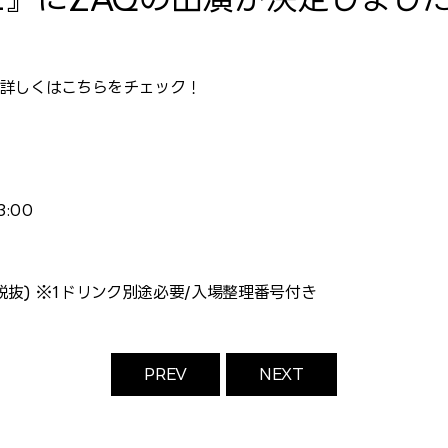
！詳しくはこちらをチェック！
3:00
0 (税抜) ※1ドリンク別途必要/入場整理番号付き
PREV
NEXT