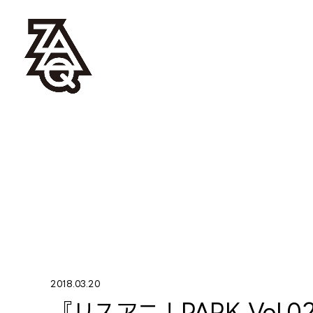
2018.03.20
『リスアニ！PARK Vol