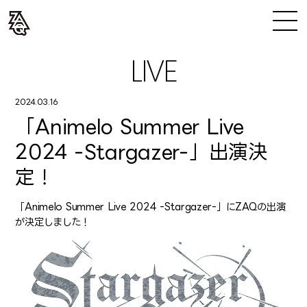
LIVE
2024.03.16
「Animelo Summer Live
2024 -Stargazer-」出演決
定！
「Animelo Summer Live 2024 -Stargazer-」にZAQの出演
が決定しました！