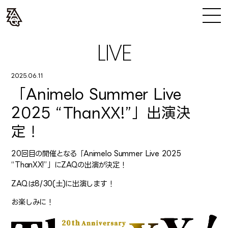
LIVE
2025.06.11
「Animelo Summer Live
2025 “ThanXX!”」出演決
定！
20回目の開催となる「Animelo Summer Live 2025
“ThanXX!”」にZAQの出演が決定！
ZAQは8/30(土)に出演します！
お楽しみに！