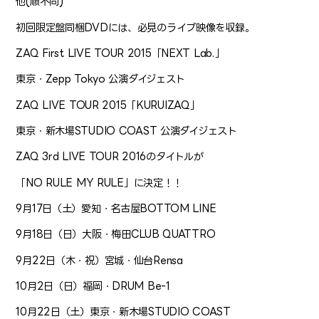
他(順不同)
初回限定盤同梱DVDには、必見のライブ映像を収録。
ZAQ First LIVE TOUR 2015「NEXT Lab.」
東京・Zepp Tokyo 公演ダイジェスト
ZAQ LIVE TOUR 2015「KURUIZAQ」
東京・新木場STUDIO COAST 公演ダイジェスト
ZAQ 3rd LIVE TOUR 2016のタイトルが
「NO RULE MY RULE」に決定！！
9月17日（土）愛知・名古屋BOTTOM LINE
9月18日（日）大阪・梅田CLUB QUATTRO
9月22日（木・祝）宮城・仙台Rensa
10月2日（日）福岡・DRUM Be-1
10月22日（土）東京・新木場STUDIO COAST