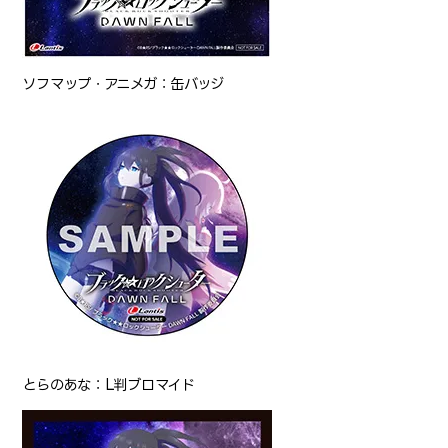
ソフマップ・アニメガ：缶バッジ
とらのあな：L判ブロマイド