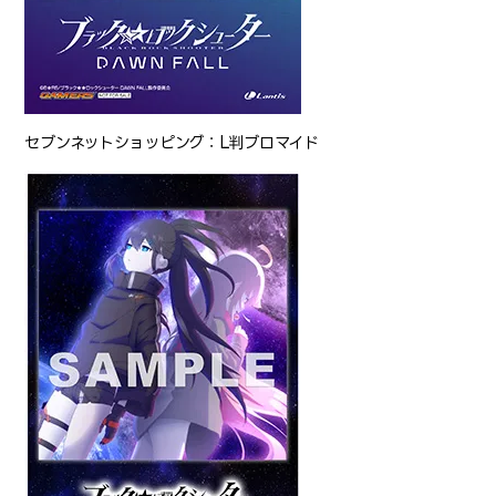
セブンネットショッピング：L判ブロマイド