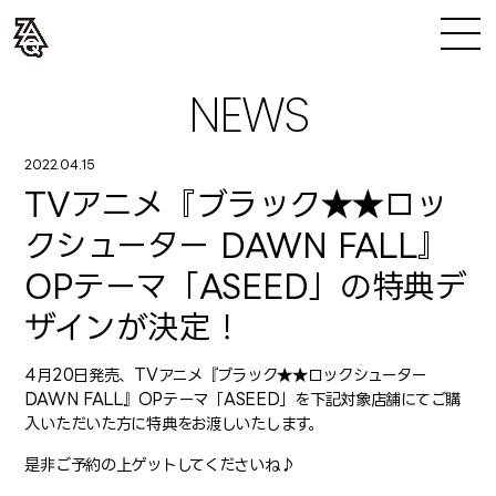
NEWS
2022.04.15
TVアニメ『ブラック★★ロッ
クシューター DAWN FALL』
OPテーマ「ASEED」の特典デ
ザインが決定！
4月20日発売、TVアニメ『ブラック★★ロックシューター
DAWN FALL』OPテーマ「ASEED」を下記対象店舗にてご購
入いただいた方に特典をお渡しいたします。
是非ご予約の上ゲットしてくださいね♪