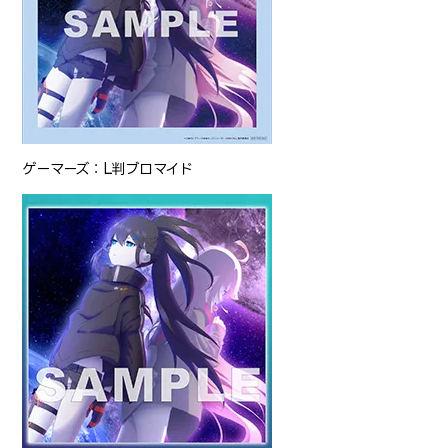
ゲーマーズ：L判ブロマイド