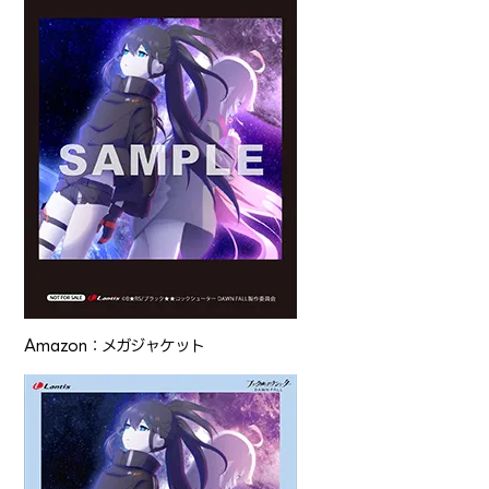
Amazon：メガジャケット