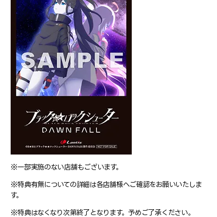
※一部実施のない店舗もございます。
※特典有無についての詳細は各店舗様へご確認をお願いいたしま
す。
※特典はなくなり次第終了となります。予めご了承ください。