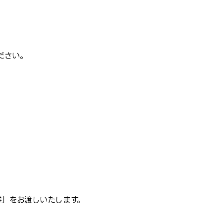
ださい。
券」をお渡しいたします。