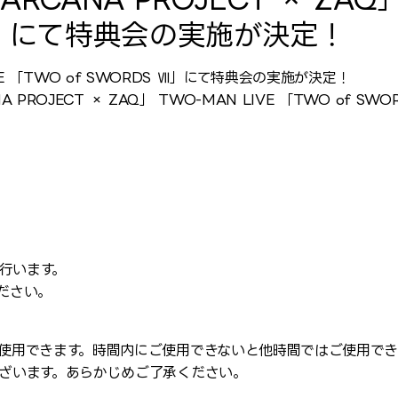
 Ⅶ」にて特典会の実施が決定！
LIVE 「TWO of SWORDS Ⅶ」にて特典会の実施が決定！
 PROJECT × ZAQ」 TWO-MAN LIVE 「TWO of
を行います。
ださい。
使用できます。時間内にご使用できないと他時間ではご使用でき
ざいます。あらかじめご了承ください。