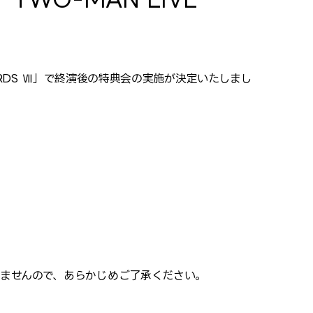
 SWORDS Ⅶ」で終演後の特典会の実施が決定いたしまし
ませんので、あらかじめご了承ください。