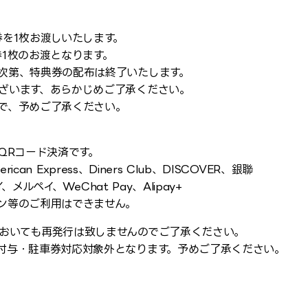
を1枚お渡しいたします。
1枚のお渡となります。
次第、特典券の配布は終了いたします。
ざいます、あらかじめご了承ください。
で、予めご了承ください。
QRコード決済です。
can Express、Diners Club、DISCOVER、銀聯
メルペイ、WeChat Pay、Alipay+
ン等のご利用はできません。
おいても再発行は致しませんのでご了承ください。
付与・駐車券対応対象外となります。予めご了承ください。