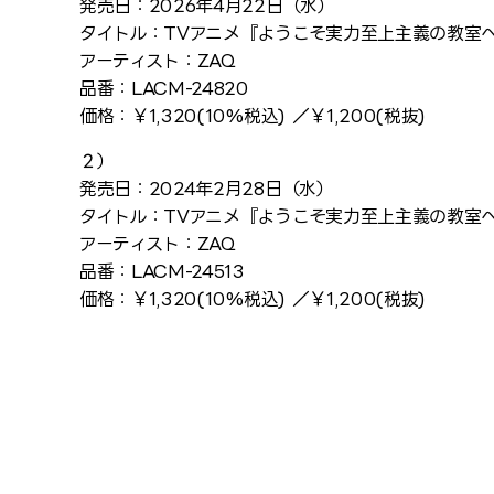
発売日：2026年4月22日（水）
タイトル：TVアニメ『ようこそ実力至上主義の教室へ ４
アーティスト：ZAQ
品番：LACM-24820
価格：￥1,320(10%税込) ／￥1,200(税抜)
２）
発売日：2024年2月28日（水）
タイトル：TVアニメ『ようこそ実力至上主義の教室へ 3
アーティスト：ZAQ
品番：LACM-24513
価格：￥1,320(10%税込) ／￥1,200(税抜)