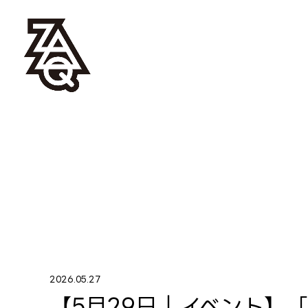
2026.05.27
【5月29日｜イベント】「AR