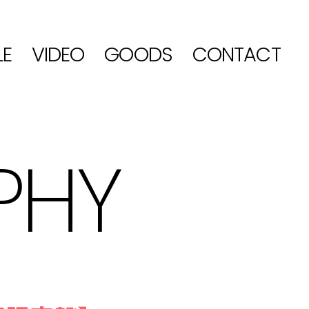
LE
VIDEO
GOODS
CONTACT
PHY