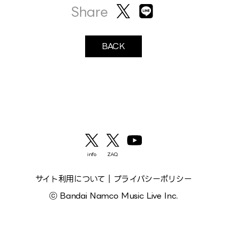
Share
BACK
info
ZAQ
サイト利用について
｜
プライバシーポリシー
ⓒ Bandai Namco Music Live Inc.