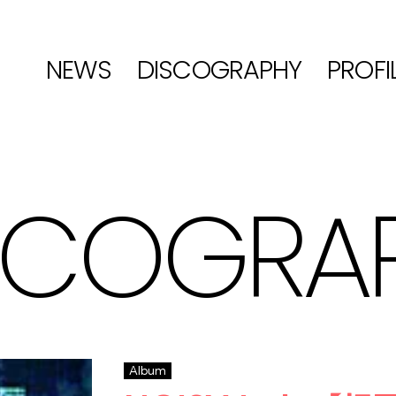
NEWS
DISCOGRAPHY
PROFI
SCOGRA
Album